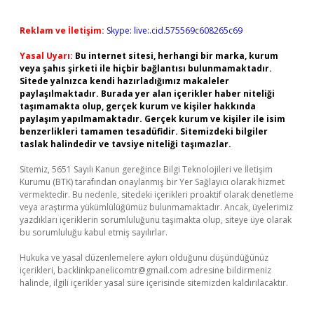
Reklam ve İletişim:
Skype: live:.cid.575569c608265c69
Yasal Uyarı:
Bu internet sitesi, herhangi bir marka, kurum
veya şahıs şirketi ile hiçbir bağlantısı bulunmamaktadır.
Sitede yalnızca kendi hazırladığımız makaleler
paylaşılmaktadır. Burada yer alan içerikler haber niteliği
taşımamakta olup, gerçek kurum ve kişiler hakkında
paylaşım yapılmamaktadır. Gerçek kurum ve kişiler ile isim
benzerlikleri tamamen tesadüfidir. Sitemizdeki bilgiler
taslak halindedir ve tavsiye niteliği taşımazlar.
Sitemiz, 5651 Sayılı Kanun gereğince Bilgi Teknolojileri ve İletişim
Kurumu (BTK) tarafından onaylanmış bir Yer Sağlayıcı olarak hizmet
vermektedir. Bu nedenle, sitedeki içerikleri proaktif olarak denetleme
veya araştırma yükümlülüğümüz bulunmamaktadır. Ancak, üyelerimiz
yazdıkları içeriklerin sorumluluğunu taşımakta olup, siteye üye olarak
bu sorumluluğu kabul etmiş sayılırlar.
Hukuka ve yasal düzenlemelere aykırı olduğunu düşündüğünüz
içerikleri,
backlinkpanelicomtr@gmail.com
adresine bildirmeniz
halinde, ilgili içerikler yasal süre içerisinde sitemizden kaldırılacaktır.