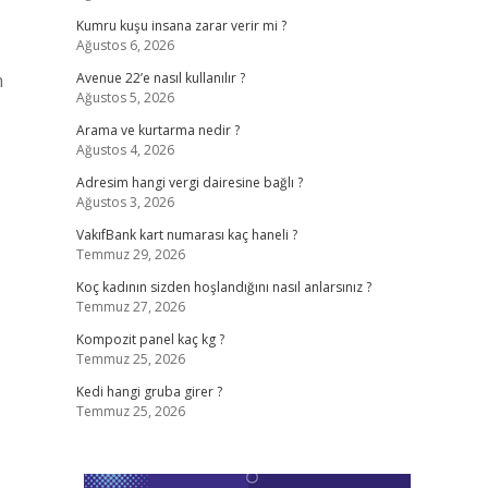
Kumru kuşu insana zarar verir mi ?
Ağustos 6, 2026
m
Avenue 22’e nasıl kullanılır ?
Ağustos 5, 2026
Arama ve kurtarma nedir ?
Ağustos 4, 2026
Adresim hangi vergi dairesine bağlı ?
Ağustos 3, 2026
VakıfBank kart numarası kaç haneli ?
Temmuz 29, 2026
Koç kadının sizden hoşlandığını nasıl anlarsınız ?
Temmuz 27, 2026
Kompozit panel kaç kg ?
Temmuz 25, 2026
Kedi hangi gruba girer ?
Temmuz 25, 2026