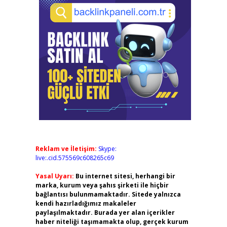
Reklam ve İletişim:
Skype:
live:.cid.575569c608265c69
Yasal Uyarı:
Bu internet sitesi, herhangi bir
marka, kurum veya şahıs şirketi ile hiçbir
bağlantısı bulunmamaktadır. Sitede yalnızca
kendi hazırladığımız makaleler
paylaşılmaktadır. Burada yer alan içerikler
haber niteliği taşımamakta olup, gerçek kurum