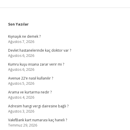
Sidebar
Son Yazılar
Kıynaşık ne demek ?
Ağustos 7, 2026
Devlet hastanelerinde kaç doktor var ?
Ağustos 6, 2026
Kumru kuşu insana zarar verir mi ?
Ağustos 6, 2026
Avenue 22’e nasıl kullanılır ?
Ağustos 5, 2026
Arama ve kurtarma nedir ?
Ağustos 4, 2026
Adresim hangi vergi dairesine bağlı ?
Ağustos 3, 2026
VakıfBank kart numarası kaç haneli ?
Temmuz 29, 2026