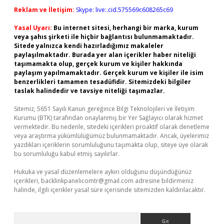
Reklam ve İletişim:
Skype: live:.cid.575569c608265c69
Yasal Uyarı:
Bu internet sitesi, herhangi bir marka, kurum
veya şahıs şirketi ile hiçbir bağlantısı bulunmamaktadır.
Sitede yalnızca kendi hazırladığımız makaleler
paylaşılmaktadır. Burada yer alan içerikler haber niteliği
taşımamakta olup, gerçek kurum ve kişiler hakkında
paylaşım yapılmamaktadır. Gerçek kurum ve kişiler ile isim
benzerlikleri tamamen tesadüfidir. Sitemizdeki bilgiler
taslak halindedir ve tavsiye niteliği taşımazlar.
Sitemiz, 5651 Sayılı Kanun gereğince Bilgi Teknolojileri ve İletişim
Kurumu (BTK) tarafından onaylanmış bir Yer Sağlayıcı olarak hizmet
vermektedir. Bu nedenle, sitedeki içerikleri proaktif olarak denetleme
veya araştırma yükümlülüğümüz bulunmamaktadır. Ancak, üyelerimiz
yazdıkları içeriklerin sorumluluğunu taşımakta olup, siteye üye olarak
bu sorumluluğu kabul etmiş sayılırlar.
Hukuka ve yasal düzenlemelere aykırı olduğunu düşündüğünüz
içerikleri,
backlinkpanelicomtr@gmail.com
adresine bildirmeniz
halinde, ilgili içerikler yasal süre içerisinde sitemizden kaldırılacaktır.
Arama