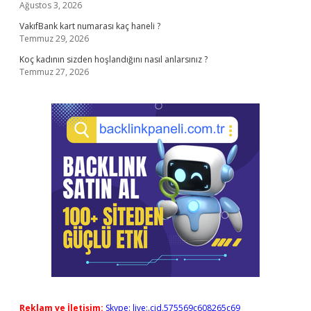
Ağustos 3, 2026
VakıfBank kart numarası kaç haneli ?
Temmuz 29, 2026
Koç kadının sizden hoşlandığını nasıl anlarsınız ?
Temmuz 27, 2026
Reklam ve İletişim:
Skype: live:.cid.575569c608265c69