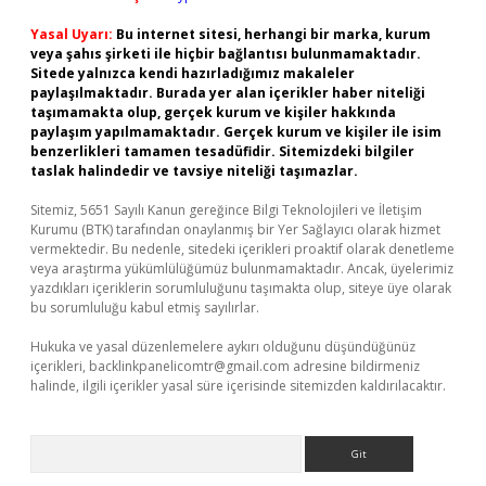
Yasal Uyarı:
Bu internet sitesi, herhangi bir marka, kurum
veya şahıs şirketi ile hiçbir bağlantısı bulunmamaktadır.
Sitede yalnızca kendi hazırladığımız makaleler
paylaşılmaktadır. Burada yer alan içerikler haber niteliği
taşımamakta olup, gerçek kurum ve kişiler hakkında
paylaşım yapılmamaktadır. Gerçek kurum ve kişiler ile isim
benzerlikleri tamamen tesadüfidir. Sitemizdeki bilgiler
taslak halindedir ve tavsiye niteliği taşımazlar.
Sitemiz, 5651 Sayılı Kanun gereğince Bilgi Teknolojileri ve İletişim
Kurumu (BTK) tarafından onaylanmış bir Yer Sağlayıcı olarak hizmet
vermektedir. Bu nedenle, sitedeki içerikleri proaktif olarak denetleme
veya araştırma yükümlülüğümüz bulunmamaktadır. Ancak, üyelerimiz
yazdıkları içeriklerin sorumluluğunu taşımakta olup, siteye üye olarak
bu sorumluluğu kabul etmiş sayılırlar.
Hukuka ve yasal düzenlemelere aykırı olduğunu düşündüğünüz
içerikleri,
backlinkpanelicomtr@gmail.com
adresine bildirmeniz
halinde, ilgili içerikler yasal süre içerisinde sitemizden kaldırılacaktır.
Arama