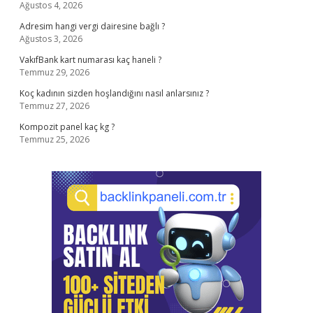
Ağustos 4, 2026
Adresim hangi vergi dairesine bağlı ?
Ağustos 3, 2026
VakıfBank kart numarası kaç haneli ?
Temmuz 29, 2026
Koç kadının sizden hoşlandığını nasıl anlarsınız ?
Temmuz 27, 2026
Kompozit panel kaç kg ?
Temmuz 25, 2026