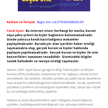
Reklam ve İletişim:
Skype: live:.cid.575569c608265c69
Yasal Uyarı:
Bu internet sitesi, herhangi bir marka, kurum
veya şahıs şirketi ile hiçbir bağlantısı bulunmamaktadır.
Sitede yalnızca kendi hazırladığımız makaleler
paylaşılmaktadır. Burada yer alan içerikler haber niteliği
taşımamakta olup, gerçek kurum ve kişiler hakkında
paylaşım yapılmamaktadır. Gerçek kurum ve kişiler ile isim
benzerlikleri tamamen tesadüfidir. Sitemizdeki bilgiler
taslak halindedir ve tavsiye niteliği taşımazlar.
Sitemiz, 5651 Sayılı Kanun gereğince Bilgi Teknolojileri ve İletişim
Kurumu (BTK) tarafından onaylanmış bir Yer Sağlayıcı olarak hizmet
vermektedir. Bu nedenle, sitedeki içerikleri proaktif olarak denetleme
veya araştırma yükümlülüğümüz bulunmamaktadır. Ancak, üyelerimiz
yazdıkları içeriklerin sorumluluğunu taşımakta olup, siteye üye olarak
bu sorumluluğu kabul etmiş sayılırlar.
Hukuka ve yasal düzenlemelere aykırı olduğunu düşündüğünüz
içerikleri,
backlinkpanelicomtr@gmail.com
adresine bildirmeniz