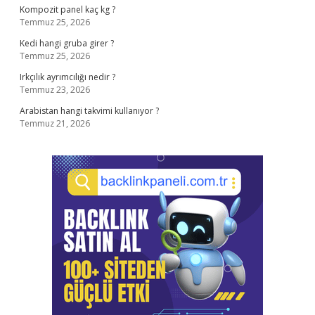
Kompozit panel kaç kg ?
Temmuz 25, 2026
Kedi hangi gruba girer ?
Temmuz 25, 2026
Irkçılık ayrımcılığı nedir ?
Temmuz 23, 2026
Arabistan hangi takvimi kullanıyor ?
Temmuz 21, 2026