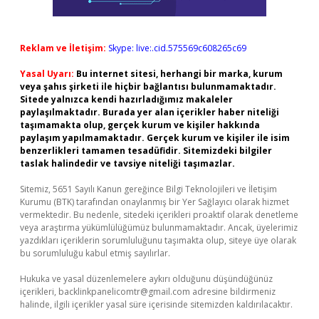
Reklam ve İletişim:
Skype: live:.cid.575569c608265c69
Yasal Uyarı:
Bu internet sitesi, herhangi bir marka, kurum
veya şahıs şirketi ile hiçbir bağlantısı bulunmamaktadır.
Sitede yalnızca kendi hazırladığımız makaleler
paylaşılmaktadır. Burada yer alan içerikler haber niteliği
taşımamakta olup, gerçek kurum ve kişiler hakkında
paylaşım yapılmamaktadır. Gerçek kurum ve kişiler ile isim
benzerlikleri tamamen tesadüfidir. Sitemizdeki bilgiler
taslak halindedir ve tavsiye niteliği taşımazlar.
Sitemiz, 5651 Sayılı Kanun gereğince Bilgi Teknolojileri ve İletişim
Kurumu (BTK) tarafından onaylanmış bir Yer Sağlayıcı olarak hizmet
vermektedir. Bu nedenle, sitedeki içerikleri proaktif olarak denetleme
veya araştırma yükümlülüğümüz bulunmamaktadır. Ancak, üyelerimiz
yazdıkları içeriklerin sorumluluğunu taşımakta olup, siteye üye olarak
bu sorumluluğu kabul etmiş sayılırlar.
Hukuka ve yasal düzenlemelere aykırı olduğunu düşündüğünüz
içerikleri,
backlinkpanelicomtr@gmail.com
adresine bildirmeniz
halinde, ilgili içerikler yasal süre içerisinde sitemizden kaldırılacaktır.