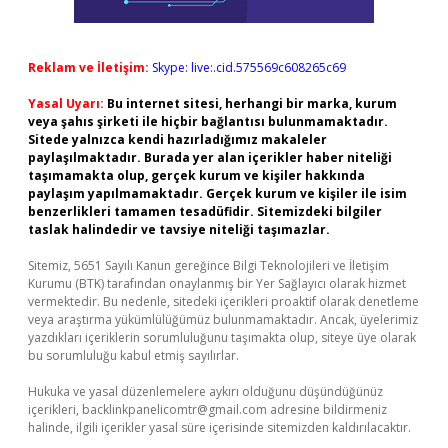
Reklam ve İletişim:
Skype: live:.cid.575569c608265c69
Yasal Uyarı:
Bu internet sitesi, herhangi bir marka, kurum
veya şahıs şirketi ile hiçbir bağlantısı bulunmamaktadır.
Sitede yalnızca kendi hazırladığımız makaleler
paylaşılmaktadır. Burada yer alan içerikler haber niteliği
taşımamakta olup, gerçek kurum ve kişiler hakkında
paylaşım yapılmamaktadır. Gerçek kurum ve kişiler ile isim
benzerlikleri tamamen tesadüfidir. Sitemizdeki bilgiler
taslak halindedir ve tavsiye niteliği taşımazlar.
Sitemiz, 5651 Sayılı Kanun gereğince Bilgi Teknolojileri ve İletişim
Kurumu (BTK) tarafından onaylanmış bir Yer Sağlayıcı olarak hizmet
vermektedir. Bu nedenle, sitedeki içerikleri proaktif olarak denetleme
veya araştırma yükümlülüğümüz bulunmamaktadır. Ancak, üyelerimiz
yazdıkları içeriklerin sorumluluğunu taşımakta olup, siteye üye olarak
bu sorumluluğu kabul etmiş sayılırlar.
Hukuka ve yasal düzenlemelere aykırı olduğunu düşündüğünüz
içerikleri,
backlinkpanelicomtr@gmail.com
adresine bildirmeniz
halinde, ilgili içerikler yasal süre içerisinde sitemizden kaldırılacaktır.