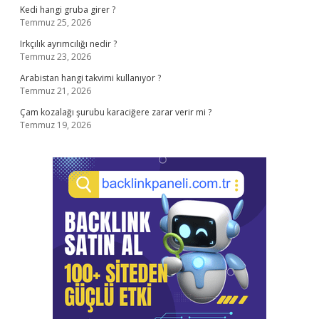
Kedi hangi gruba girer ?
Temmuz 25, 2026
Irkçılık ayrımcılığı nedir ?
Temmuz 23, 2026
Arabistan hangi takvimi kullanıyor ?
Temmuz 21, 2026
Çam kozalağı şurubu karaciğere zarar verir mi ?
Temmuz 19, 2026