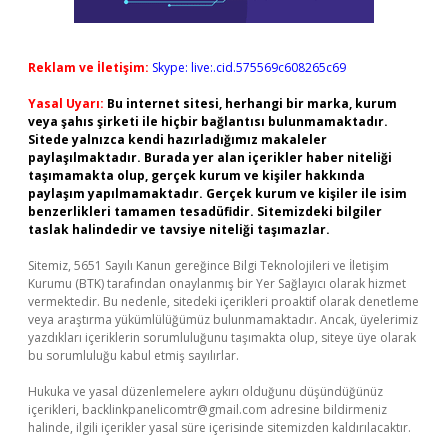
Reklam ve İletişim:
Skype: live:.cid.575569c608265c69
Yasal Uyarı:
Bu internet sitesi, herhangi bir marka, kurum
veya şahıs şirketi ile hiçbir bağlantısı bulunmamaktadır.
Sitede yalnızca kendi hazırladığımız makaleler
paylaşılmaktadır. Burada yer alan içerikler haber niteliği
taşımamakta olup, gerçek kurum ve kişiler hakkında
paylaşım yapılmamaktadır. Gerçek kurum ve kişiler ile isim
benzerlikleri tamamen tesadüfidir. Sitemizdeki bilgiler
taslak halindedir ve tavsiye niteliği taşımazlar.
Sitemiz, 5651 Sayılı Kanun gereğince Bilgi Teknolojileri ve İletişim
Kurumu (BTK) tarafından onaylanmış bir Yer Sağlayıcı olarak hizmet
vermektedir. Bu nedenle, sitedeki içerikleri proaktif olarak denetleme
veya araştırma yükümlülüğümüz bulunmamaktadır. Ancak, üyelerimiz
yazdıkları içeriklerin sorumluluğunu taşımakta olup, siteye üye olarak
bu sorumluluğu kabul etmiş sayılırlar.
Hukuka ve yasal düzenlemelere aykırı olduğunu düşündüğünüz
içerikleri,
backlinkpanelicomtr@gmail.com
adresine bildirmeniz
halinde, ilgili içerikler yasal süre içerisinde sitemizden kaldırılacaktır.