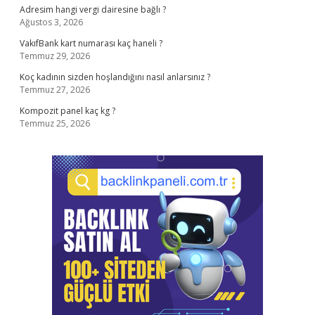
Adresim hangi vergi dairesine bağlı ?
Ağustos 3, 2026
VakıfBank kart numarası kaç haneli ?
Temmuz 29, 2026
Koç kadının sizden hoşlandığını nasıl anlarsınız ?
Temmuz 27, 2026
Kompozit panel kaç kg ?
Temmuz 25, 2026