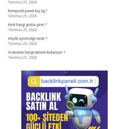
Temmuz 27, 2026
Kompozit panel kaç kg ?
Temmuz 25, 2026
Kedi hangi gruba girer ?
Temmuz 25, 2026
Irkçılık ayrımcılığı nedir ?
Temmuz 23, 2026
Arabistan hangi takvimi kullanıyor ?
Temmuz 21, 2026