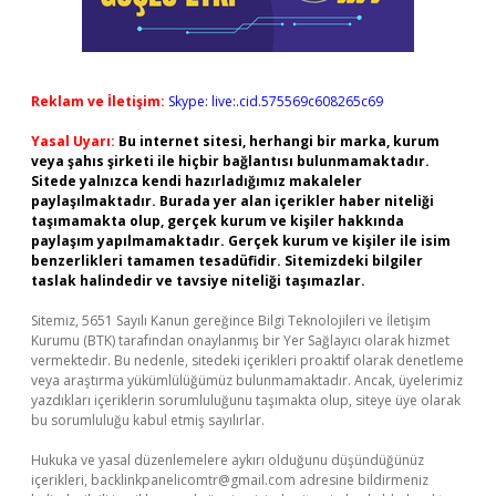
Reklam ve İletişim:
Skype: live:.cid.575569c608265c69
Yasal Uyarı:
Bu internet sitesi, herhangi bir marka, kurum
veya şahıs şirketi ile hiçbir bağlantısı bulunmamaktadır.
Sitede yalnızca kendi hazırladığımız makaleler
paylaşılmaktadır. Burada yer alan içerikler haber niteliği
taşımamakta olup, gerçek kurum ve kişiler hakkında
paylaşım yapılmamaktadır. Gerçek kurum ve kişiler ile isim
benzerlikleri tamamen tesadüfidir. Sitemizdeki bilgiler
taslak halindedir ve tavsiye niteliği taşımazlar.
Sitemiz, 5651 Sayılı Kanun gereğince Bilgi Teknolojileri ve İletişim
Kurumu (BTK) tarafından onaylanmış bir Yer Sağlayıcı olarak hizmet
vermektedir. Bu nedenle, sitedeki içerikleri proaktif olarak denetleme
veya araştırma yükümlülüğümüz bulunmamaktadır. Ancak, üyelerimiz
yazdıkları içeriklerin sorumluluğunu taşımakta olup, siteye üye olarak
bu sorumluluğu kabul etmiş sayılırlar.
Hukuka ve yasal düzenlemelere aykırı olduğunu düşündüğünüz
içerikleri,
backlinkpanelicomtr@gmail.com
adresine bildirmeniz