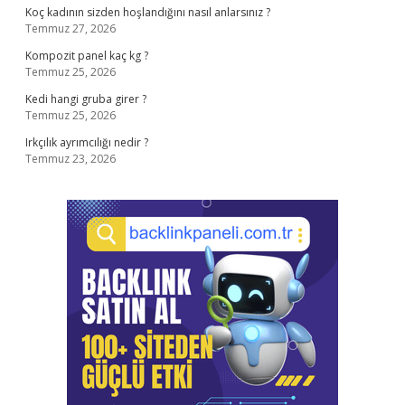
Koç kadının sizden hoşlandığını nasıl anlarsınız ?
Temmuz 27, 2026
Kompozit panel kaç kg ?
Temmuz 25, 2026
Kedi hangi gruba girer ?
Temmuz 25, 2026
Irkçılık ayrımcılığı nedir ?
Temmuz 23, 2026