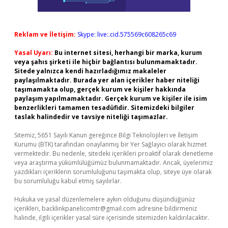
Reklam ve İletişim:
Skype: live:.cid.575569c608265c69
Yasal Uyarı:
Bu internet sitesi, herhangi bir marka, kurum
veya şahıs şirketi ile hiçbir bağlantısı bulunmamaktadır.
Sitede yalnızca kendi hazırladığımız makaleler
paylaşılmaktadır. Burada yer alan içerikler haber niteliği
taşımamakta olup, gerçek kurum ve kişiler hakkında
paylaşım yapılmamaktadır. Gerçek kurum ve kişiler ile isim
benzerlikleri tamamen tesadüfidir. Sitemizdeki bilgiler
taslak halindedir ve tavsiye niteliği taşımazlar.
Sitemiz, 5651 Sayılı Kanun gereğince Bilgi Teknolojileri ve İletişim
Kurumu (BTK) tarafından onaylanmış bir Yer Sağlayıcı olarak hizmet
vermektedir. Bu nedenle, sitedeki içerikleri proaktif olarak denetleme
veya araştırma yükümlülüğümüz bulunmamaktadır. Ancak, üyelerimiz
yazdıkları içeriklerin sorumluluğunu taşımakta olup, siteye üye olarak
bu sorumluluğu kabul etmiş sayılırlar.
Hukuka ve yasal düzenlemelere aykırı olduğunu düşündüğünüz
içerikleri,
backlinkpanelicomtr@gmail.com
adresine bildirmeniz
halinde, ilgili içerikler yasal süre içerisinde sitemizden kaldırılacaktır.