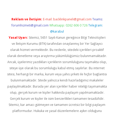
Reklam ve İletişim:
E-mail:
backlinkpaneli@gmail.com
Teams:
forumhizmeti@gmail.com
Whatsapp: 0262 606 0 726
Telegram:
@karabul
Yasal Uyarı:
Sitemiz, 5651 Sayılı Kanun gereğince Bilgi Teknolojileri
ve İletişim Kurumu (BTK) tarafından onaylanmış bir Yer Sağlayıcı
olarak hizmet vermektedir. Bu nedenle, sitedeki içerikleri proaktif
olarak denetleme veya araştırma yükümlülüğümüz bulunmamaktadır.
Ancak, üyelerimiz yazdıkları içeriklerin sorumluluğunu taşımakta olup,
siteye üye olarak bu sorumluluğu kabul etmiş sayılırlar. Bu internet
sitesi, herhangi bir marka, kurum veya şahıs şirketi ile hiçbir bağlantısı
bulunmamaktadır. Sitede yalnızca kendi hazırladığımız makaleler
paylaşılmaktadır. Burada yer alan içerikler haber niteliği taşımamakta
olup, gerçek kurum ve kişiler hakkında paylaşım yapılmamaktadır.
Gerçek kurum ve kişiler ile isim benzerlikleri tamamen tesadüfidir.
Sitemiz, kar amacı gütmeyen ve tamamen ücretsiz bir bilgi paylaşım
platformudur. Hukuka ve yasal düzenlemelere aykırı olduğunu