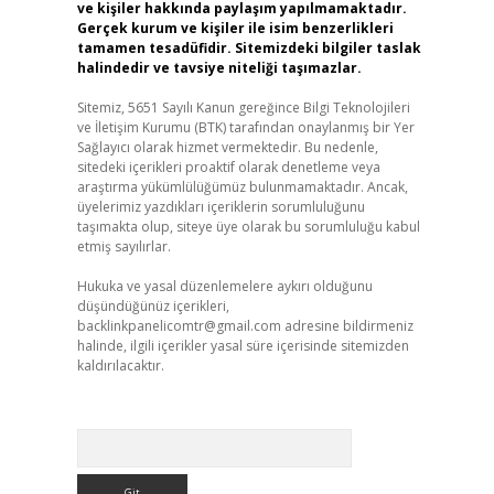
ve kişiler hakkında paylaşım yapılmamaktadır.
Gerçek kurum ve kişiler ile isim benzerlikleri
tamamen tesadüfidir. Sitemizdeki bilgiler taslak
halindedir ve tavsiye niteliği taşımazlar.
Sitemiz, 5651 Sayılı Kanun gereğince Bilgi Teknolojileri
ve İletişim Kurumu (BTK) tarafından onaylanmış bir Yer
Sağlayıcı olarak hizmet vermektedir. Bu nedenle,
sitedeki içerikleri proaktif olarak denetleme veya
araştırma yükümlülüğümüz bulunmamaktadır. Ancak,
üyelerimiz yazdıkları içeriklerin sorumluluğunu
taşımakta olup, siteye üye olarak bu sorumluluğu kabul
etmiş sayılırlar.
Hukuka ve yasal düzenlemelere aykırı olduğunu
düşündüğünüz içerikleri,
backlinkpanelicomtr@gmail.com
adresine bildirmeniz
halinde, ilgili içerikler yasal süre içerisinde sitemizden
kaldırılacaktır.
Arama