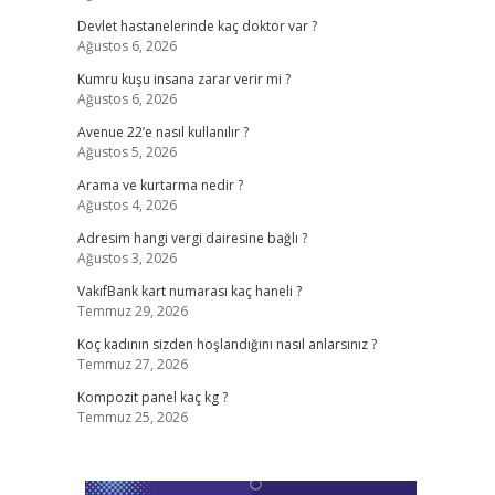
Devlet hastanelerinde kaç doktor var ?
Ağustos 6, 2026
Kumru kuşu insana zarar verir mi ?
Ağustos 6, 2026
Avenue 22’e nasıl kullanılır ?
Ağustos 5, 2026
Arama ve kurtarma nedir ?
Ağustos 4, 2026
Adresim hangi vergi dairesine bağlı ?
Ağustos 3, 2026
VakıfBank kart numarası kaç haneli ?
Temmuz 29, 2026
Koç kadının sizden hoşlandığını nasıl anlarsınız ?
Temmuz 27, 2026
Kompozit panel kaç kg ?
Temmuz 25, 2026