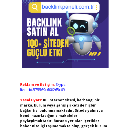
Reklam ve İletişim:
Skype:
live:.cid.575569c608265c69
Yasal Uyarı:
Bu internet sitesi, herhangi bir
marka, kurum veya şahıs şirketi ile hiçbir
bağlantısı bulunmamaktadır. Sitede yalnızca
kendi hazırladığımız makaleler
paylaşılmaktadır. Burada yer alan içerikler
haber niteliği taşımamakta olup, gerçek kurum