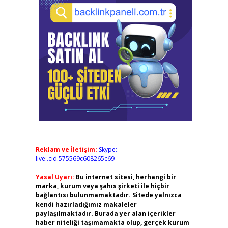
Reklam ve İletişim:
Skype:
live:.cid.575569c608265c69
Yasal Uyarı:
Bu internet sitesi, herhangi bir
marka, kurum veya şahıs şirketi ile hiçbir
bağlantısı bulunmamaktadır. Sitede yalnızca
kendi hazırladığımız makaleler
paylaşılmaktadır. Burada yer alan içerikler
haber niteliği taşımamakta olup, gerçek kurum