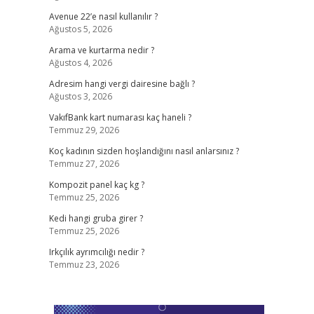
Avenue 22’e nasıl kullanılır ?
Ağustos 5, 2026
Arama ve kurtarma nedir ?
Ağustos 4, 2026
Adresim hangi vergi dairesine bağlı ?
Ağustos 3, 2026
VakıfBank kart numarası kaç haneli ?
Temmuz 29, 2026
Koç kadının sizden hoşlandığını nasıl anlarsınız ?
Temmuz 27, 2026
Kompozit panel kaç kg ?
Temmuz 25, 2026
Kedi hangi gruba girer ?
Temmuz 25, 2026
Irkçılık ayrımcılığı nedir ?
Temmuz 23, 2026