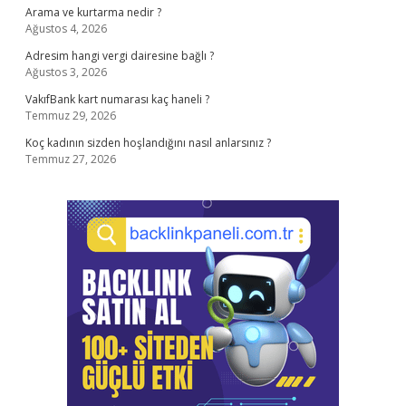
Arama ve kurtarma nedir ?
Ağustos 4, 2026
Adresim hangi vergi dairesine bağlı ?
Ağustos 3, 2026
VakıfBank kart numarası kaç haneli ?
Temmuz 29, 2026
Koç kadının sizden hoşlandığını nasıl anlarsınız ?
Temmuz 27, 2026