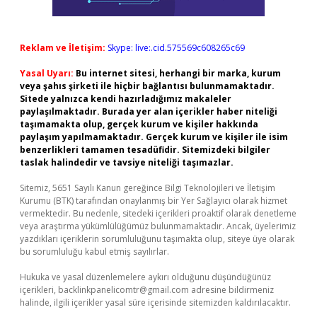
Reklam ve İletişim:
Skype: live:.cid.575569c608265c69
Yasal Uyarı:
Bu internet sitesi, herhangi bir marka, kurum
veya şahıs şirketi ile hiçbir bağlantısı bulunmamaktadır.
Sitede yalnızca kendi hazırladığımız makaleler
paylaşılmaktadır. Burada yer alan içerikler haber niteliği
taşımamakta olup, gerçek kurum ve kişiler hakkında
paylaşım yapılmamaktadır. Gerçek kurum ve kişiler ile isim
benzerlikleri tamamen tesadüfidir. Sitemizdeki bilgiler
taslak halindedir ve tavsiye niteliği taşımazlar.
Sitemiz, 5651 Sayılı Kanun gereğince Bilgi Teknolojileri ve İletişim
Kurumu (BTK) tarafından onaylanmış bir Yer Sağlayıcı olarak hizmet
vermektedir. Bu nedenle, sitedeki içerikleri proaktif olarak denetleme
veya araştırma yükümlülüğümüz bulunmamaktadır. Ancak, üyelerimiz
yazdıkları içeriklerin sorumluluğunu taşımakta olup, siteye üye olarak
bu sorumluluğu kabul etmiş sayılırlar.
Hukuka ve yasal düzenlemelere aykırı olduğunu düşündüğünüz
içerikleri,
backlinkpanelicomtr@gmail.com
adresine bildirmeniz
halinde, ilgili içerikler yasal süre içerisinde sitemizden kaldırılacaktır.