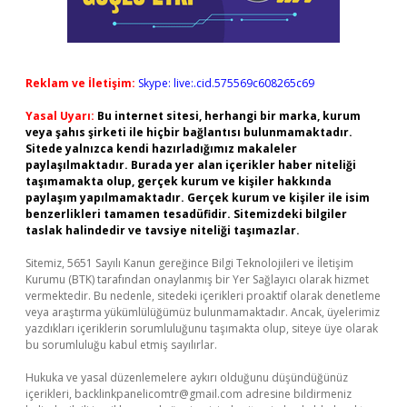
Reklam ve İletişim:
Skype: live:.cid.575569c608265c69
Yasal Uyarı:
Bu internet sitesi, herhangi bir marka, kurum
veya şahıs şirketi ile hiçbir bağlantısı bulunmamaktadır.
Sitede yalnızca kendi hazırladığımız makaleler
paylaşılmaktadır. Burada yer alan içerikler haber niteliği
taşımamakta olup, gerçek kurum ve kişiler hakkında
paylaşım yapılmamaktadır. Gerçek kurum ve kişiler ile isim
benzerlikleri tamamen tesadüfidir. Sitemizdeki bilgiler
taslak halindedir ve tavsiye niteliği taşımazlar.
Sitemiz, 5651 Sayılı Kanun gereğince Bilgi Teknolojileri ve İletişim
Kurumu (BTK) tarafından onaylanmış bir Yer Sağlayıcı olarak hizmet
vermektedir. Bu nedenle, sitedeki içerikleri proaktif olarak denetleme
veya araştırma yükümlülüğümüz bulunmamaktadır. Ancak, üyelerimiz
yazdıkları içeriklerin sorumluluğunu taşımakta olup, siteye üye olarak
bu sorumluluğu kabul etmiş sayılırlar.
Hukuka ve yasal düzenlemelere aykırı olduğunu düşündüğünüz
içerikleri,
backlinkpanelicomtr@gmail.com
adresine bildirmeniz