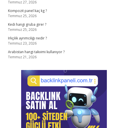
Temmuz 27, 2026
Kompozit panel kaç kg ?
Temmuz 25, 2026
Kedi hangi gruba girer ?
Temmuz 25, 2026
Irkçılık ayrımcılığı nedir ?
Temmuz 23, 2026
Arabistan hangi takvimi kullanıyor ?
Temmuz 21, 2026