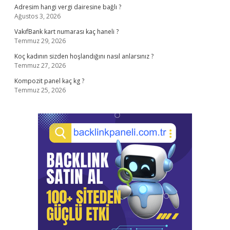
Adresim hangi vergi dairesine bağlı ?
Ağustos 3, 2026
VakıfBank kart numarası kaç haneli ?
Temmuz 29, 2026
Koç kadının sizden hoşlandığını nasıl anlarsınız ?
Temmuz 27, 2026
Kompozit panel kaç kg ?
Temmuz 25, 2026