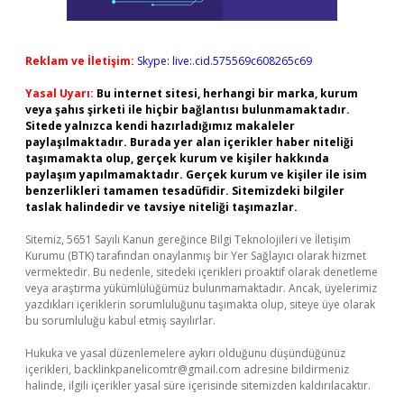
Reklam ve İletişim:
Skype: live:.cid.575569c608265c69
Yasal Uyarı:
Bu internet sitesi, herhangi bir marka, kurum
veya şahıs şirketi ile hiçbir bağlantısı bulunmamaktadır.
Sitede yalnızca kendi hazırladığımız makaleler
paylaşılmaktadır. Burada yer alan içerikler haber niteliği
taşımamakta olup, gerçek kurum ve kişiler hakkında
paylaşım yapılmamaktadır. Gerçek kurum ve kişiler ile isim
benzerlikleri tamamen tesadüfidir. Sitemizdeki bilgiler
taslak halindedir ve tavsiye niteliği taşımazlar.
Sitemiz, 5651 Sayılı Kanun gereğince Bilgi Teknolojileri ve İletişim
Kurumu (BTK) tarafından onaylanmış bir Yer Sağlayıcı olarak hizmet
vermektedir. Bu nedenle, sitedeki içerikleri proaktif olarak denetleme
veya araştırma yükümlülüğümüz bulunmamaktadır. Ancak, üyelerimiz
yazdıkları içeriklerin sorumluluğunu taşımakta olup, siteye üye olarak
bu sorumluluğu kabul etmiş sayılırlar.
Hukuka ve yasal düzenlemelere aykırı olduğunu düşündüğünüz
içerikleri,
backlinkpanelicomtr@gmail.com
adresine bildirmeniz
halinde, ilgili içerikler yasal süre içerisinde sitemizden kaldırılacaktır.