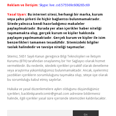
Reklam ve İletişim:
Skype: live:.cid.575569c608265c69
Yasal Uyarı:
Bu internet sitesi, herhangi bir marka, kurum
veya şahıs şirketi ile hiçbir bağlantısı bulunmamaktadır.
Sitede yalnızca kendi hazırladığımız makaleler
paylaşılmaktadır. Burada yer alan içerikler haber niteliği
taşımamakta olup, gerçek kurum ve kişiler hakkında
paylaşım yapılmamaktadır. Gerçek kurum ve kişiler ile isim
benzerlikleri tamamen tesadüfidir. Sitemizdeki bilgiler
taslak halindedir ve tavsiye niteliği taşımazlar.
Sitemiz, 5651 Sayılı Kanun gereğince Bilgi Teknolojileri ve İletişim
Kurumu (BTK) tarafından onaylanmış bir Yer Sağlayıcı olarak hizmet
vermektedir. Bu nedenle, sitedeki içerikleri proaktif olarak denetleme
veya araştırma yükümlülüğümüz bulunmamaktadır. Ancak, üyelerimiz
yazdıkları içeriklerin sorumluluğunu taşımakta olup, siteye üye olarak
bu sorumluluğu kabul etmiş sayılırlar.
Hukuka ve yasal düzenlemelere aykırı olduğunu düşündüğünüz
içerikleri,
backlinkpanelicomtr@gmail.com
adresine bildirmeniz
halinde, ilgili içerikler yasal süre içerisinde sitemizden kaldırılacaktır.
Arama