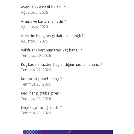
Avenue 22’e nasıl kullanılır ?
Ağustos 5, 2026
Arama ve kurtarma nedir ?
Ağustos 4, 2026
Adresim hangi vergi dairesine bağlı ?
Ağustos 3, 2026
VakıfBank kart numarası kaç haneli ?
Temmuz 29, 2026
Koç kadının sizden hoşlandığını nasıl anlarsınız ?
Temmuz 27, 2026
Kompozit panel kaç kg ?
Temmuz 25, 2026
Kedi hangi gruba girer ?
Temmuz 25, 2026
Irkçılık ayrımcılığı nedir ?
Temmuz 23, 2026