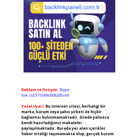
Reklam ve İletişim:
Skype:
live:.cid.575569c608265c69
Yasal Uyarı:
Bu internet sitesi, herhangi bir
marka, kurum veya şahıs şirketi ile hiçbir
bağlantısı bulunmamaktadır. Sitede yalnızca
kendi hazırladığımız makaleler
paylaşılmaktadır. Burada yer alan içerikler
haber niteliği taşımamakta olup, gerçek kurum