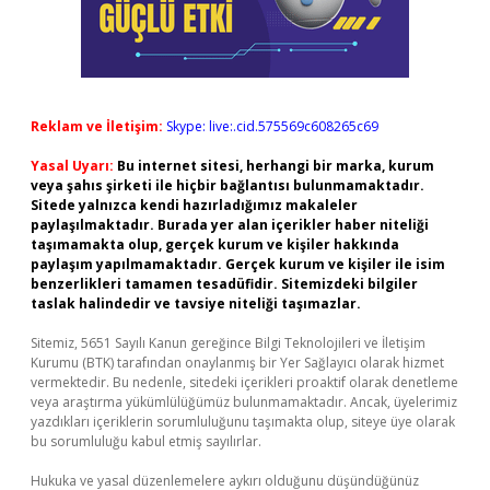
Reklam ve İletişim:
Skype: live:.cid.575569c608265c69
Yasal Uyarı:
Bu internet sitesi, herhangi bir marka, kurum
veya şahıs şirketi ile hiçbir bağlantısı bulunmamaktadır.
Sitede yalnızca kendi hazırladığımız makaleler
paylaşılmaktadır. Burada yer alan içerikler haber niteliği
taşımamakta olup, gerçek kurum ve kişiler hakkında
paylaşım yapılmamaktadır. Gerçek kurum ve kişiler ile isim
benzerlikleri tamamen tesadüfidir. Sitemizdeki bilgiler
taslak halindedir ve tavsiye niteliği taşımazlar.
Sitemiz, 5651 Sayılı Kanun gereğince Bilgi Teknolojileri ve İletişim
Kurumu (BTK) tarafından onaylanmış bir Yer Sağlayıcı olarak hizmet
vermektedir. Bu nedenle, sitedeki içerikleri proaktif olarak denetleme
veya araştırma yükümlülüğümüz bulunmamaktadır. Ancak, üyelerimiz
yazdıkları içeriklerin sorumluluğunu taşımakta olup, siteye üye olarak
bu sorumluluğu kabul etmiş sayılırlar.
Hukuka ve yasal düzenlemelere aykırı olduğunu düşündüğünüz