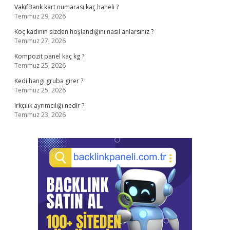
VakıfBank kart numarası kaç haneli ?
Temmuz 29, 2026
Koç kadının sizden hoşlandığını nasıl anlarsınız ?
Temmuz 27, 2026
Kompozit panel kaç kg ?
Temmuz 25, 2026
Kedi hangi gruba girer ?
Temmuz 25, 2026
Irkçılık ayrımcılığı nedir ?
Temmuz 23, 2026