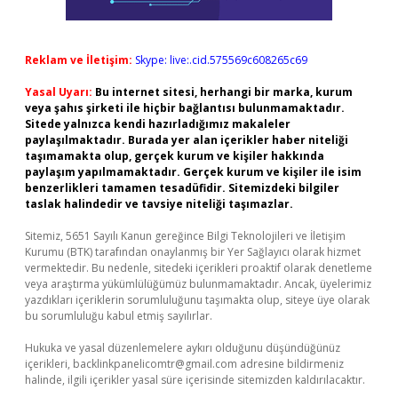
Reklam ve İletişim:
Skype: live:.cid.575569c608265c69
Yasal Uyarı:
Bu internet sitesi, herhangi bir marka, kurum
veya şahıs şirketi ile hiçbir bağlantısı bulunmamaktadır.
Sitede yalnızca kendi hazırladığımız makaleler
paylaşılmaktadır. Burada yer alan içerikler haber niteliği
taşımamakta olup, gerçek kurum ve kişiler hakkında
paylaşım yapılmamaktadır. Gerçek kurum ve kişiler ile isim
benzerlikleri tamamen tesadüfidir. Sitemizdeki bilgiler
taslak halindedir ve tavsiye niteliği taşımazlar.
Sitemiz, 5651 Sayılı Kanun gereğince Bilgi Teknolojileri ve İletişim
Kurumu (BTK) tarafından onaylanmış bir Yer Sağlayıcı olarak hizmet
vermektedir. Bu nedenle, sitedeki içerikleri proaktif olarak denetleme
veya araştırma yükümlülüğümüz bulunmamaktadır. Ancak, üyelerimiz
yazdıkları içeriklerin sorumluluğunu taşımakta olup, siteye üye olarak
bu sorumluluğu kabul etmiş sayılırlar.
Hukuka ve yasal düzenlemelere aykırı olduğunu düşündüğünüz
içerikleri,
backlinkpanelicomtr@gmail.com
adresine bildirmeniz
halinde, ilgili içerikler yasal süre içerisinde sitemizden kaldırılacaktır.