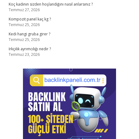
Koç kadının sizden hoşlandığını nasıl anlarsınız ?
Temmuz 27, 2026
Kompozit panel kaç kg ?
Temmuz 25, 2026
Kedi hangi gruba girer ?
Temmuz 25, 2026
Irkçılık ayrımcılığı nedir ?
Temmuz 23, 2026