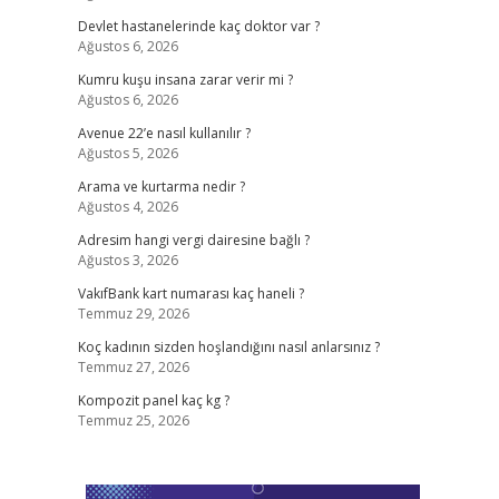
Devlet hastanelerinde kaç doktor var ?
Ağustos 6, 2026
Kumru kuşu insana zarar verir mi ?
Ağustos 6, 2026
Avenue 22’e nasıl kullanılır ?
Ağustos 5, 2026
Arama ve kurtarma nedir ?
Ağustos 4, 2026
Adresim hangi vergi dairesine bağlı ?
Ağustos 3, 2026
VakıfBank kart numarası kaç haneli ?
Temmuz 29, 2026
Koç kadının sizden hoşlandığını nasıl anlarsınız ?
Temmuz 27, 2026
Kompozit panel kaç kg ?
Temmuz 25, 2026