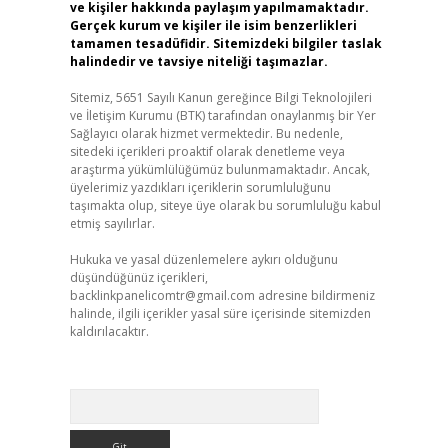
ve kişiler hakkında paylaşım yapılmamaktadır.
Gerçek kurum ve kişiler ile isim benzerlikleri
tamamen tesadüfidir. Sitemizdeki bilgiler taslak
halindedir ve tavsiye niteliği taşımazlar.
Sitemiz, 5651 Sayılı Kanun gereğince Bilgi Teknolojileri
ve İletişim Kurumu (BTK) tarafından onaylanmış bir Yer
Sağlayıcı olarak hizmet vermektedir. Bu nedenle,
sitedeki içerikleri proaktif olarak denetleme veya
araştırma yükümlülüğümüz bulunmamaktadır. Ancak,
üyelerimiz yazdıkları içeriklerin sorumluluğunu
taşımakta olup, siteye üye olarak bu sorumluluğu kabul
etmiş sayılırlar.
Hukuka ve yasal düzenlemelere aykırı olduğunu
düşündüğünüz içerikleri,
backlinkpanelicomtr@gmail.com
adresine bildirmeniz
halinde, ilgili içerikler yasal süre içerisinde sitemizden
kaldırılacaktır.
Arama