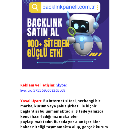
Reklam ve İletişim:
Skype:
live:.cid.575569c608265c69
Yasal Uyarı:
Bu internet sitesi, herhangi bir
marka, kurum veya şahıs şirketi ile hiçbir
bağlantısı bulunmamaktadır. Sitede yalnızca
kendi hazırladığımız makaleler
paylaşılmaktadır. Burada yer alan içerikler
haber niteliği taşımamakta olup, gerçek kurum