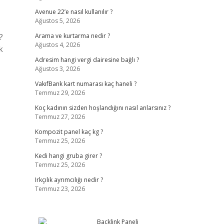
Avenue 22’e nasıl kullanılır ?
Ağustos 5, 2026
?
Arama ve kurtarma nedir ?
Ağustos 4, 2026
k
Adresim hangi vergi dairesine bağlı ?
Ağustos 3, 2026
VakıfBank kart numarası kaç haneli ?
Temmuz 29, 2026
Koç kadının sizden hoşlandığını nasıl anlarsınız ?
Temmuz 27, 2026
Kompozit panel kaç kg ?
Temmuz 25, 2026
Kedi hangi gruba girer ?
Temmuz 25, 2026
Irkçılık ayrımcılığı nedir ?
Temmuz 23, 2026