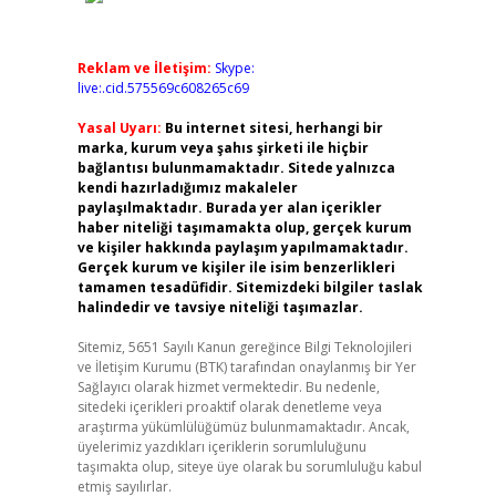
Reklam ve İletişim:
Skype:
live:.cid.575569c608265c69
Yasal Uyarı:
Bu internet sitesi, herhangi bir
marka, kurum veya şahıs şirketi ile hiçbir
bağlantısı bulunmamaktadır. Sitede yalnızca
kendi hazırladığımız makaleler
paylaşılmaktadır. Burada yer alan içerikler
haber niteliği taşımamakta olup, gerçek kurum
ve kişiler hakkında paylaşım yapılmamaktadır.
Gerçek kurum ve kişiler ile isim benzerlikleri
tamamen tesadüfidir. Sitemizdeki bilgiler taslak
halindedir ve tavsiye niteliği taşımazlar.
Sitemiz, 5651 Sayılı Kanun gereğince Bilgi Teknolojileri
ve İletişim Kurumu (BTK) tarafından onaylanmış bir Yer
Sağlayıcı olarak hizmet vermektedir. Bu nedenle,
sitedeki içerikleri proaktif olarak denetleme veya
araştırma yükümlülüğümüz bulunmamaktadır. Ancak,
üyelerimiz yazdıkları içeriklerin sorumluluğunu
taşımakta olup, siteye üye olarak bu sorumluluğu kabul
etmiş sayılırlar.