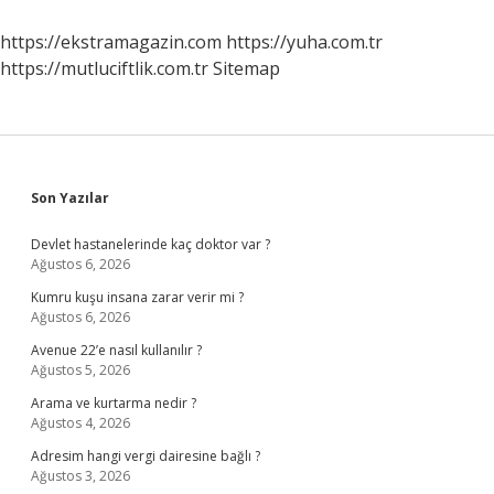
https://ekstramagazin.com
https://yuha.com.tr
https://mutluciftlik.com.tr
Sitemap
Sidebar
Son Yazılar
Devlet hastanelerinde kaç doktor var ?
Ağustos 6, 2026
Kumru kuşu insana zarar verir mi ?
Ağustos 6, 2026
Avenue 22’e nasıl kullanılır ?
Ağustos 5, 2026
Arama ve kurtarma nedir ?
Ağustos 4, 2026
Adresim hangi vergi dairesine bağlı ?
Ağustos 3, 2026