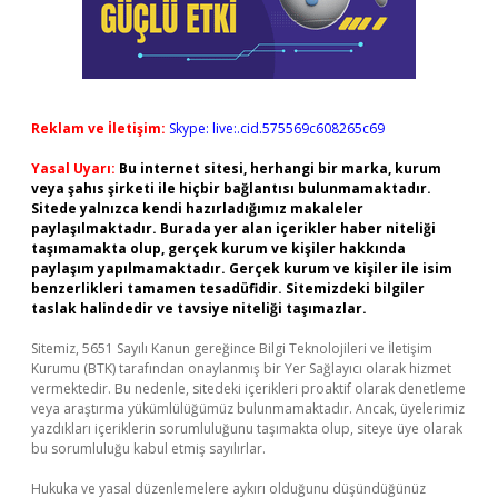
Reklam ve İletişim:
Skype: live:.cid.575569c608265c69
Yasal Uyarı:
Bu internet sitesi, herhangi bir marka, kurum
veya şahıs şirketi ile hiçbir bağlantısı bulunmamaktadır.
Sitede yalnızca kendi hazırladığımız makaleler
paylaşılmaktadır. Burada yer alan içerikler haber niteliği
taşımamakta olup, gerçek kurum ve kişiler hakkında
paylaşım yapılmamaktadır. Gerçek kurum ve kişiler ile isim
benzerlikleri tamamen tesadüfidir. Sitemizdeki bilgiler
taslak halindedir ve tavsiye niteliği taşımazlar.
Sitemiz, 5651 Sayılı Kanun gereğince Bilgi Teknolojileri ve İletişim
Kurumu (BTK) tarafından onaylanmış bir Yer Sağlayıcı olarak hizmet
vermektedir. Bu nedenle, sitedeki içerikleri proaktif olarak denetleme
veya araştırma yükümlülüğümüz bulunmamaktadır. Ancak, üyelerimiz
yazdıkları içeriklerin sorumluluğunu taşımakta olup, siteye üye olarak
bu sorumluluğu kabul etmiş sayılırlar.
Hukuka ve yasal düzenlemelere aykırı olduğunu düşündüğünüz