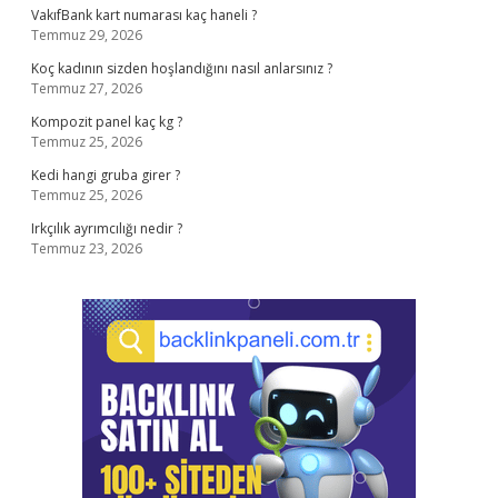
VakıfBank kart numarası kaç haneli ?
Temmuz 29, 2026
Koç kadının sizden hoşlandığını nasıl anlarsınız ?
Temmuz 27, 2026
Kompozit panel kaç kg ?
Temmuz 25, 2026
Kedi hangi gruba girer ?
Temmuz 25, 2026
Irkçılık ayrımcılığı nedir ?
Temmuz 23, 2026