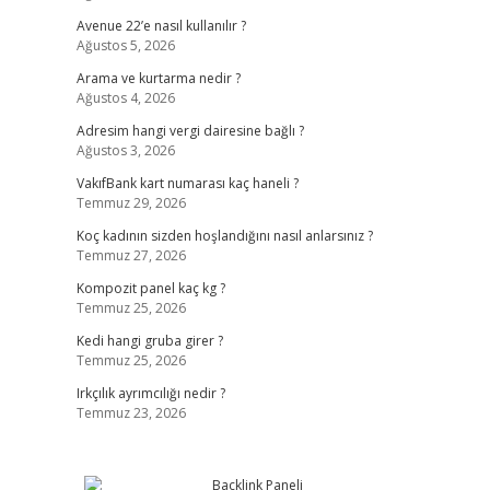
Avenue 22’e nasıl kullanılır ?
Ağustos 5, 2026
Arama ve kurtarma nedir ?
Ağustos 4, 2026
Adresim hangi vergi dairesine bağlı ?
Ağustos 3, 2026
VakıfBank kart numarası kaç haneli ?
Temmuz 29, 2026
Koç kadının sizden hoşlandığını nasıl anlarsınız ?
Temmuz 27, 2026
Kompozit panel kaç kg ?
Temmuz 25, 2026
Kedi hangi gruba girer ?
Temmuz 25, 2026
Irkçılık ayrımcılığı nedir ?
Temmuz 23, 2026