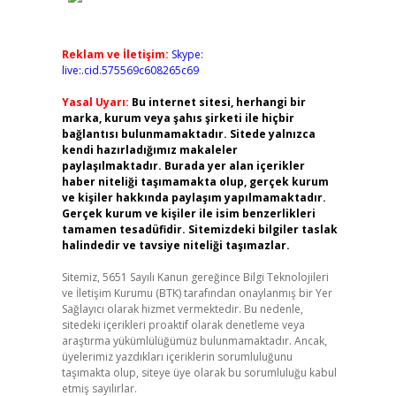
Reklam ve İletişim:
Skype:
live:.cid.575569c608265c69
Yasal Uyarı:
Bu internet sitesi, herhangi bir
marka, kurum veya şahıs şirketi ile hiçbir
bağlantısı bulunmamaktadır. Sitede yalnızca
kendi hazırladığımız makaleler
paylaşılmaktadır. Burada yer alan içerikler
haber niteliği taşımamakta olup, gerçek kurum
ve kişiler hakkında paylaşım yapılmamaktadır.
Gerçek kurum ve kişiler ile isim benzerlikleri
tamamen tesadüfidir. Sitemizdeki bilgiler taslak
halindedir ve tavsiye niteliği taşımazlar.
Sitemiz, 5651 Sayılı Kanun gereğince Bilgi Teknolojileri
ve İletişim Kurumu (BTK) tarafından onaylanmış bir Yer
Sağlayıcı olarak hizmet vermektedir. Bu nedenle,
sitedeki içerikleri proaktif olarak denetleme veya
araştırma yükümlülüğümüz bulunmamaktadır. Ancak,
üyelerimiz yazdıkları içeriklerin sorumluluğunu
taşımakta olup, siteye üye olarak bu sorumluluğu kabul
etmiş sayılırlar.