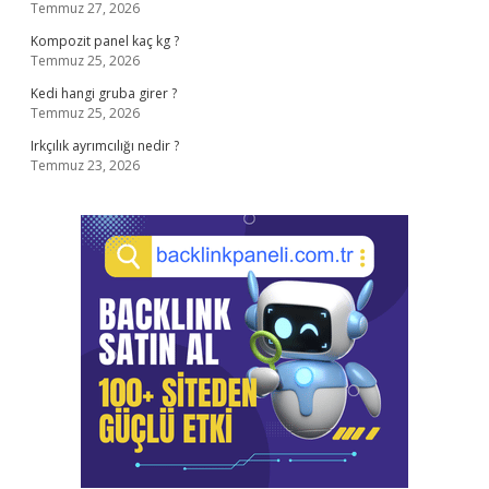
Temmuz 27, 2026
Kompozit panel kaç kg ?
Temmuz 25, 2026
Kedi hangi gruba girer ?
Temmuz 25, 2026
Irkçılık ayrımcılığı nedir ?
Temmuz 23, 2026