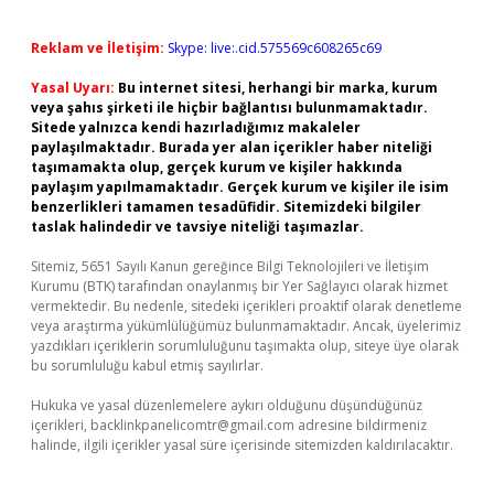
Reklam ve İletişim:
Skype: live:.cid.575569c608265c69
Yasal Uyarı:
Bu internet sitesi, herhangi bir marka, kurum
veya şahıs şirketi ile hiçbir bağlantısı bulunmamaktadır.
Sitede yalnızca kendi hazırladığımız makaleler
paylaşılmaktadır. Burada yer alan içerikler haber niteliği
taşımamakta olup, gerçek kurum ve kişiler hakkında
paylaşım yapılmamaktadır. Gerçek kurum ve kişiler ile isim
benzerlikleri tamamen tesadüfidir. Sitemizdeki bilgiler
taslak halindedir ve tavsiye niteliği taşımazlar.
Sitemiz, 5651 Sayılı Kanun gereğince Bilgi Teknolojileri ve İletişim
Kurumu (BTK) tarafından onaylanmış bir Yer Sağlayıcı olarak hizmet
vermektedir. Bu nedenle, sitedeki içerikleri proaktif olarak denetleme
veya araştırma yükümlülüğümüz bulunmamaktadır. Ancak, üyelerimiz
yazdıkları içeriklerin sorumluluğunu taşımakta olup, siteye üye olarak
bu sorumluluğu kabul etmiş sayılırlar.
Hukuka ve yasal düzenlemelere aykırı olduğunu düşündüğünüz
içerikleri,
backlinkpanelicomtr@gmail.com
adresine bildirmeniz
halinde, ilgili içerikler yasal süre içerisinde sitemizden kaldırılacaktır.