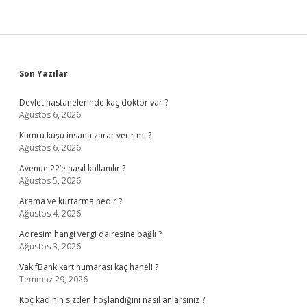
Sidebar
Son Yazılar
Devlet hastanelerinde kaç doktor var ?
Ağustos 6, 2026
Kumru kuşu insana zarar verir mi ?
Ağustos 6, 2026
Avenue 22’e nasıl kullanılır ?
Ağustos 5, 2026
Arama ve kurtarma nedir ?
Ağustos 4, 2026
Adresim hangi vergi dairesine bağlı ?
Ağustos 3, 2026
VakıfBank kart numarası kaç haneli ?
Temmuz 29, 2026
Koç kadının sizden hoşlandığını nasıl anlarsınız ?