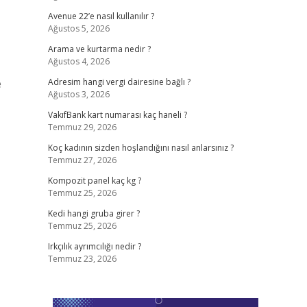
Avenue 22’e nasıl kullanılır ?
Ağustos 5, 2026
Arama ve kurtarma nedir ?
Ağustos 4, 2026
e
Adresim hangi vergi dairesine bağlı ?
Ağustos 3, 2026
VakıfBank kart numarası kaç haneli ?
Temmuz 29, 2026
Koç kadının sizden hoşlandığını nasıl anlarsınız ?
Temmuz 27, 2026
Kompozit panel kaç kg ?
Temmuz 25, 2026
Kedi hangi gruba girer ?
Temmuz 25, 2026
Irkçılık ayrımcılığı nedir ?
Temmuz 23, 2026