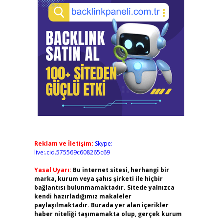
Reklam ve İletişim:
Skype:
live:.cid.575569c608265c69
Yasal Uyarı:
Bu internet sitesi, herhangi bir
marka, kurum veya şahıs şirketi ile hiçbir
bağlantısı bulunmamaktadır. Sitede yalnızca
kendi hazırladığımız makaleler
paylaşılmaktadır. Burada yer alan içerikler
haber niteliği taşımamakta olup, gerçek kurum