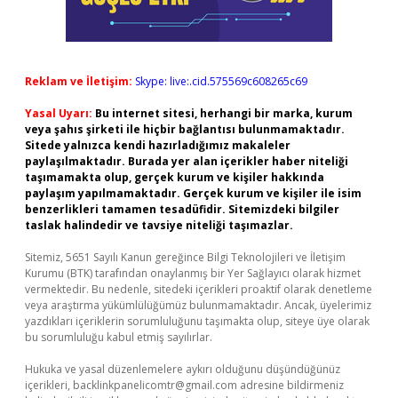
Reklam ve İletişim:
Skype: live:.cid.575569c608265c69
Yasal Uyarı:
Bu internet sitesi, herhangi bir marka, kurum
veya şahıs şirketi ile hiçbir bağlantısı bulunmamaktadır.
Sitede yalnızca kendi hazırladığımız makaleler
paylaşılmaktadır. Burada yer alan içerikler haber niteliği
taşımamakta olup, gerçek kurum ve kişiler hakkında
paylaşım yapılmamaktadır. Gerçek kurum ve kişiler ile isim
benzerlikleri tamamen tesadüfidir. Sitemizdeki bilgiler
taslak halindedir ve tavsiye niteliği taşımazlar.
Sitemiz, 5651 Sayılı Kanun gereğince Bilgi Teknolojileri ve İletişim
Kurumu (BTK) tarafından onaylanmış bir Yer Sağlayıcı olarak hizmet
vermektedir. Bu nedenle, sitedeki içerikleri proaktif olarak denetleme
veya araştırma yükümlülüğümüz bulunmamaktadır. Ancak, üyelerimiz
yazdıkları içeriklerin sorumluluğunu taşımakta olup, siteye üye olarak
bu sorumluluğu kabul etmiş sayılırlar.
Hukuka ve yasal düzenlemelere aykırı olduğunu düşündüğünüz
içerikleri,
backlinkpanelicomtr@gmail.com
adresine bildirmeniz