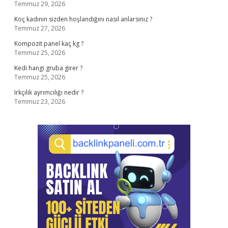
Temmuz 29, 2026
Koç kadının sizden hoşlandığını nasıl anlarsınız ?
Temmuz 27, 2026
Kompozit panel kaç kg ?
Temmuz 25, 2026
Kedi hangi gruba girer ?
Temmuz 25, 2026
Irkçılık ayrımcılığı nedir ?
Temmuz 23, 2026