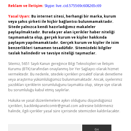
Reklam ve İletişim:
Skype: live:.cid.575569c608265c69
Yasal Uyarı:
Bu internet sitesi, herhangi bir marka, kurum
veya şahıs şirketi ile hiçbir bağlantısı bulunmamaktadır.
Sitede yalnızca kendi hazırladığımız makaleler
paylaşılmaktadır. Burada yer alan içerikler haber niteliği
taşımamakta olup, gerçek kurum ve kişiler hakkında
paylaşım yapılmamaktadır. Gerçek kurum ve kişiler ile isim
benzerlikleri tamamen tesadüfidir. Sitemizdeki bilgiler
taslak halindedir ve tavsiye niteliği taşımazlar.
Sitemiz, 5651 Sayılı Kanun gereğince Bilgi Teknolojileri ve İletişim
Kurumu (BTK) tarafından onaylanmış bir Yer Sağlayıcı olarak hizmet
vermektedir. Bu nedenle, sitedeki içerikleri proaktif olarak denetleme
veya araştırma yükümlülüğümüz bulunmamaktadır. Ancak, üyelerimiz
yazdıkları içeriklerin sorumluluğunu taşımakta olup, siteye üye olarak
bu sorumluluğu kabul etmiş sayılırlar.
Hukuka ve yasal düzenlemelere aykırı olduğunu düşündüğünüz
içerikleri,
backlinkpanelicomtr@gmail.com
adresine bildirmeniz
halinde, ilgili içerikler yasal süre içerisinde sitemizden kaldırılacaktır.
Arama